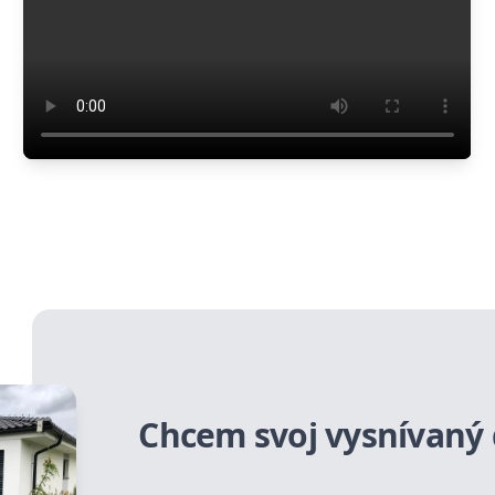
Chcem svoj vysnívaný